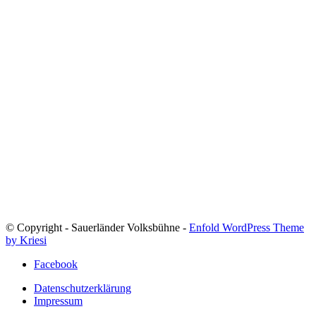
© Copyright - Sauerländer Volksbühne -
Enfold WordPress Theme
by Kriesi
Facebook
Datenschutzerklärung
Impressum